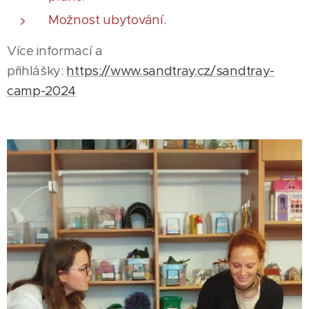
Možnost ubytování.
Více informací a
přihlášky:
https://www.sandtray.cz/sandtray-
camp-2024