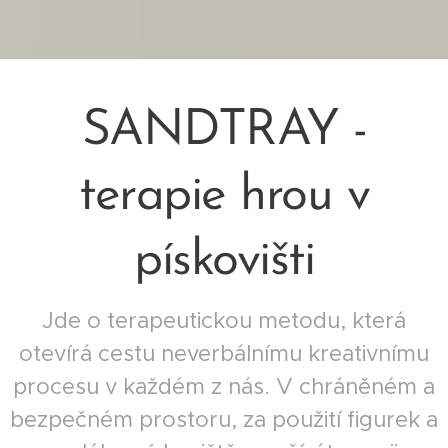
SANDTRAY -
terapie hrou v
pískovišti
Jde o terapeutickou metodu, která
otevírá cestu neverbálnímu kreativnímu
procesu v každém z nás. V chráněném a
bezpečném prostoru, za použití figurek a