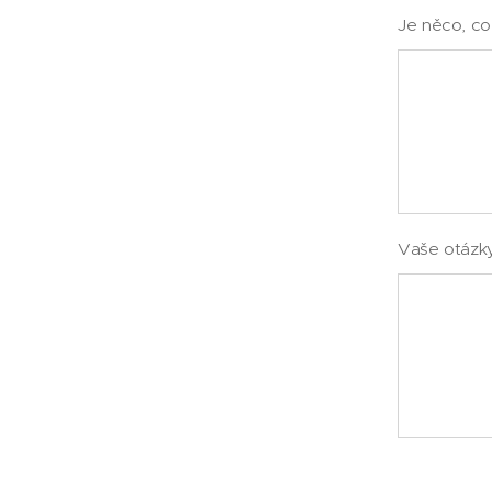
Je něco, co
Vaše otázky